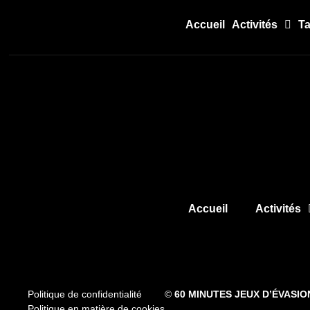
Accueil
Activités
Ta
Accueil
Activités
Politique de confidentialité
©
60 MINUTES JEUX D’ÉVASIO
Politique en matière de cookies