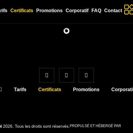
rifs
Certificats
Promotions
Corporatif
FAQ
Contact
Tarifs
Certificats
Promotions
Corporati
N
2026. Tous les droits sont réservés.
PROPULSÉ ET HÉBERGÉ PAR