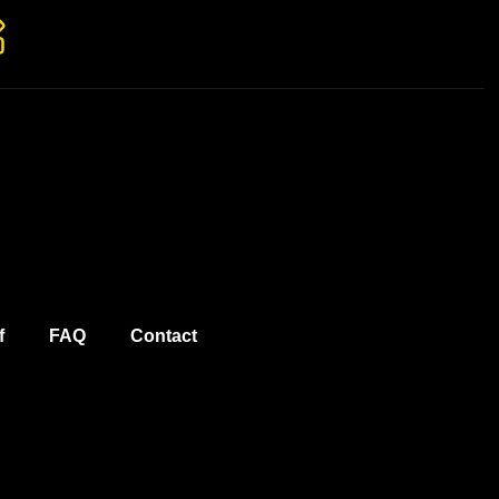
f
FAQ
Contact